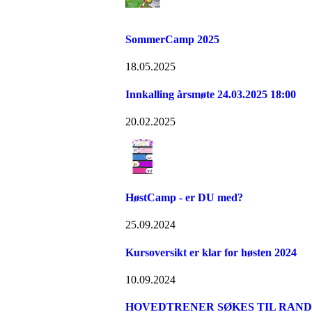
SommerCamp 2025
18.05.2025
Innkalling årsmøte 24.03.2025 18:00
20.02.2025
HøstCamp - er DU med?
25.09.2024
Kursoversikt er klar for høsten 2024
10.09.2024
HOVEDTRENER SØKES TIL RAND