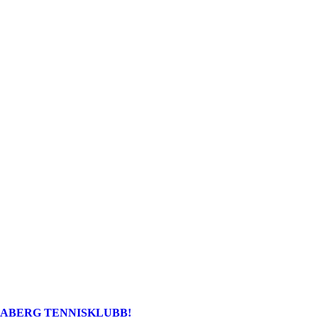
ABERG TENNISKLUBB!