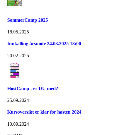
SommerCamp 2025
18.05.2025
Innkalling årsmøte 24.03.2025 18:00
20.02.2025
HøstCamp - er DU med?
25.09.2024
Kursoversikt er klar for høsten 2024
10.09.2024