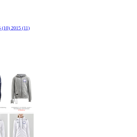
 (10)
2015 (11)