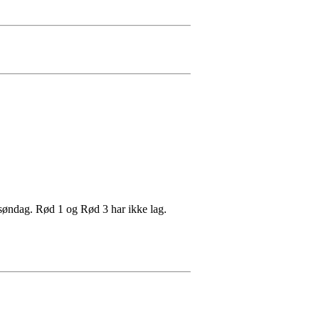
å søndag. Rød 1 og Rød 3 har ikke lag.