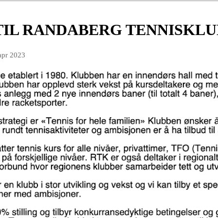
TIL RANDABERG TENNISKLU
apr 2023