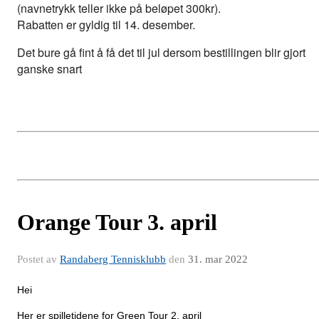
(navnetrykk teller ikke på beløpet 300kr). 
Rabatten er gyldig til 14. desember. 
Det bure gå fint å få det til jul dersom bestillingen blir gjort 
ganske snart
Orange Tour 3. april
Postet av
Randaberg Tennisklubb
den
31. mar 2022
Hei
Her er spilletidene for Green Tour 2. april