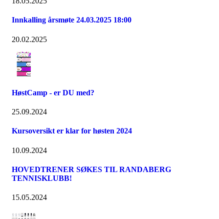
18.05.2025
Innkalling årsmøte 24.03.2025 18:00
20.02.2025
HøstCamp - er DU med?
25.09.2024
Kursoversikt er klar for høsten 2024
10.09.2024
HOVEDTRENER SØKES TIL RANDABERG
TENNISKLUBB!
15.05.2024