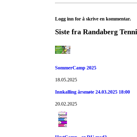
Logg inn for å skrive en kommentar.
Siste fra Randaberg Tenn
SommerCamp 2025
18.05.2025
Innkalling årsmøte 24.03.2025 18:00
20.02.2025