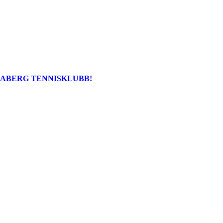
ABERG TENNISKLUBB!