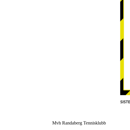
Mvh Randaberg Tennisklubb