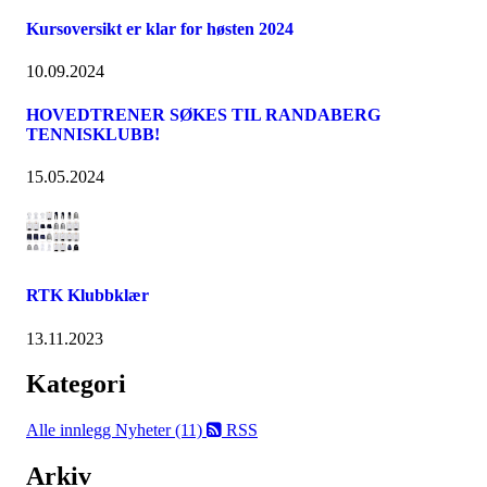
Kursoversikt er klar for høsten 2024
10.09.2024
HOVEDTRENER SØKES TIL RANDABERG
TENNISKLUBB!
15.05.2024
RTK Klubbklær
13.11.2023
Kategori
Alle innlegg
Nyheter (11)
RSS
Arkiv