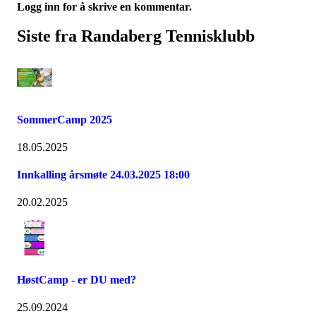
Logg inn for å skrive en kommentar.
Siste fra Randaberg Tennisklubb
SommerCamp 2025
18.05.2025
Innkalling årsmøte 24.03.2025 18:00
20.02.2025
HøstCamp - er DU med?
25.09.2024