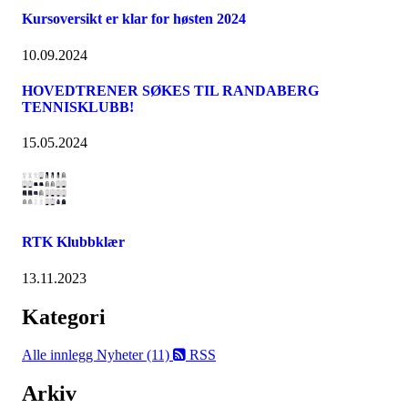
Kursoversikt er klar for høsten 2024
10.09.2024
HOVEDTRENER SØKES TIL RANDABERG
TENNISKLUBB!
15.05.2024
RTK Klubbklær
13.11.2023
Kategori
Alle innlegg
Nyheter (11)
RSS
Arkiv