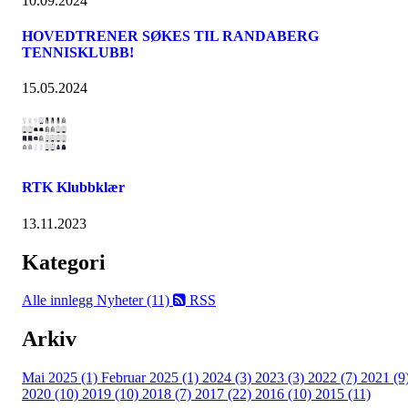
10.09.2024
HOVEDTRENER SØKES TIL RANDABERG
TENNISKLUBB!
15.05.2024
RTK Klubbklær
13.11.2023
Kategori
Alle innlegg
Nyheter (11)
RSS
Arkiv
Mai 2025 (1)
Februar 2025 (1)
2024 (3)
2023 (3)
2022 (7)
2021 (9
2020 (10)
2019 (10)
2018 (7)
2017 (22)
2016 (10)
2015 (11)