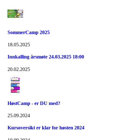
SommerCamp 2025
18.05.2025
Innkalling årsmøte 24.03.2025 18:00
20.02.2025
HøstCamp - er DU med?
25.09.2024
Kursoversikt er klar for høsten 2024