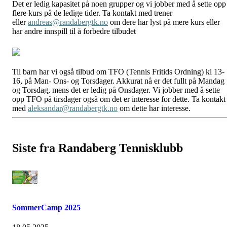
Det er ledig kapasitet på noen grupper og vi jobber med å sette opp
flere kurs på de ledige tider. Ta kontakt med trener
eller
andreas@randabergtk.no
om dere har lyst på mere kurs eller
har andre innspill til å forbedre tilbudet
Til barn har vi også tilbud om TFO (Tennis Fritids Ordning) kl 13-
16, på Man- Ons- og Torsdager. Akkurat nå er det fullt på Mandag
og Torsdag, mens det er ledig på Onsdager. Vi jobber med å sette
opp TFO på tirsdager også om det er interesse for dette. Ta kontakt
med
aleksandar@randabergtk.no
om dette har interesse.
Siste fra Randaberg Tennisklubb
SommerCamp 2025