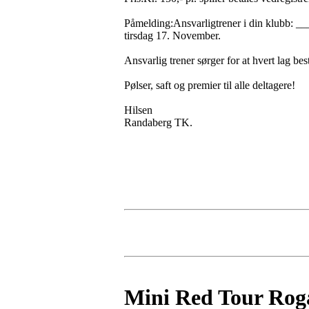
Påmelding:Ansvarligtrener i din klubb: 
tirsdag 17. November.
Ansvarlig trener sørger for at hvert lag bes
Pølser, saft og premier til alle deltagere!
Hilsen
Randaberg TK.
Mini Red Tour Roga