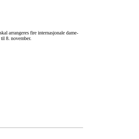
skal arrangeres fire internasjonale dame-
 til 8. november.