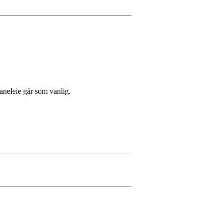
neleie går som vanlig.