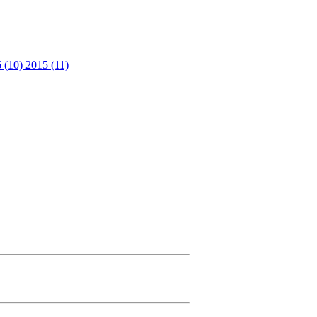
 (10)
2015 (11)