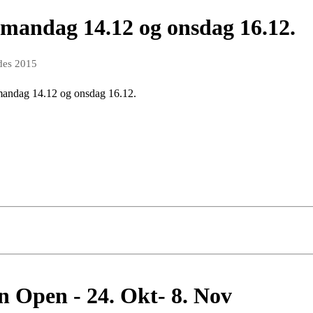
 mandag 14.12 og onsdag 16.12.
des 2015
s mandag 14.12 og onsdag 16.12.
n Open - 24. Okt- 8. Nov