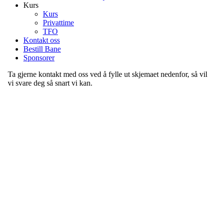
Kurs
Kurs
Privattime
TFO
Kontakt oss
Bestill Bane
Sponsorer
Ta gjerne kontakt med oss ved å fylle ut skjemaet nedenfor, så vil
vi svare deg så snart vi kan.