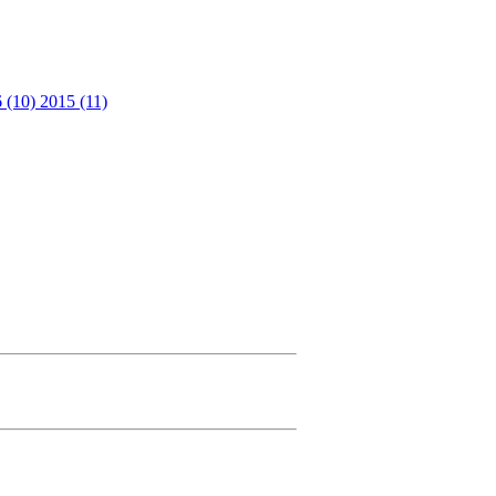
 (10)
2015 (11)